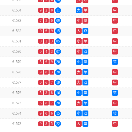
61585
3
9
6
18
大
双
中
61584
9
2
0
11
大
单
中
61583
7
2
0
09
小
单
中
61582
0
6
9
15
大
双
中
61581
0
2
3
05
小
单
中
61580
0
4
3
07
小
双
中
61579
5
6
9
20
小
单
错
61578
9
8
3
20
大
单
中
61577
6
6
7
19
大
双
中
61576
5
3
8
16
小
单
错
61575
5
8
7
20
大
单
中
61574
9
0
6
15
小
双
错
61573
9
8
5
22
大
单
中