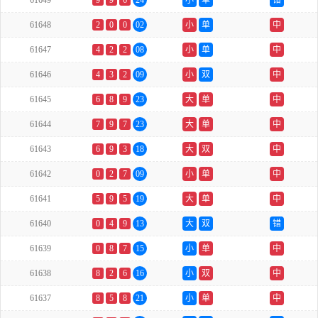
61649
9
9
6
24
小
单
错
61648
2
0
0
02
小
单
中
61647
4
2
2
08
小
单
中
61646
4
3
2
09
小
双
中
61645
6
8
9
23
大
单
中
61644
7
9
7
23
大
单
中
61643
6
9
3
18
大
双
中
61642
0
2
7
09
小
单
中
61641
5
9
5
19
大
单
中
61640
0
4
9
13
大
双
错
61639
0
8
7
15
小
单
中
61638
8
2
6
16
小
双
中
61637
8
5
8
21
小
单
中