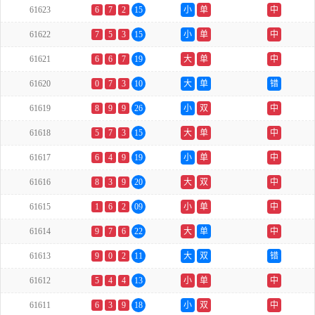
61623
6
7
2
15
小
单
中
61622
7
5
3
15
小
单
中
61621
6
6
7
19
大
单
中
61620
0
7
3
10
大
单
错
61619
8
9
9
26
小
双
中
61618
5
7
3
15
大
单
中
61617
6
4
9
19
小
单
中
61616
8
3
9
20
大
双
中
61615
1
6
2
09
小
单
中
61614
9
7
6
22
大
单
中
61613
9
0
2
11
大
双
错
61612
5
4
4
13
小
单
中
61611
6
3
9
18
小
双
中