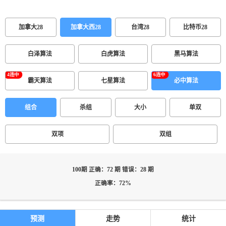
加拿大28
加拿大西28
台湾28
比特币28
白泽算法
白虎算法
黑马算法
霸天算法
七星算法
必中算法
组合
杀组
大小
单双
双项
双组
100期 正确：72 期 错误：28 期
正确率：72%
预测
走势
统计