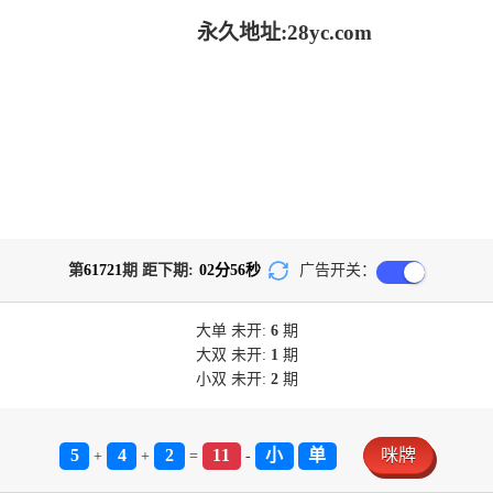
永久地址:28yc.com
第
61721
期 距下期:
02
分
56
秒
广告开关：
大单
未开:
6
期
大双
未开:
1
期
小双
未开:
2
期
5
4
2
11
小
单
咪牌
+
+
=
-