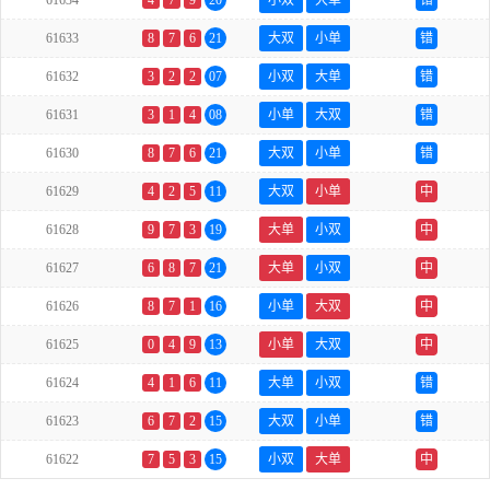
61634
4
7
9
20
小双
大单
错
61633
8
7
6
21
大双
小单
错
61632
3
2
2
07
小双
大单
错
61631
3
1
4
08
小单
大双
错
61630
8
7
6
21
大双
小单
错
61629
4
2
5
11
大双
小单
中
61628
9
7
3
19
大单
小双
中
61627
6
8
7
21
大单
小双
中
61626
8
7
1
16
小单
大双
中
61625
0
4
9
13
小单
大双
中
61624
4
1
6
11
大单
小双
错
61623
6
7
2
15
大双
小单
错
61622
7
5
3
15
小双
大单
中