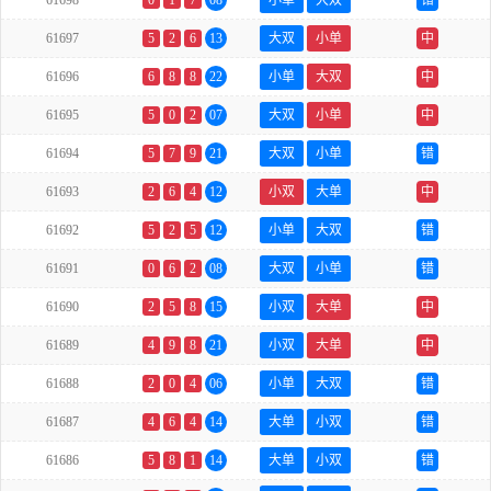
61698
0
1
7
08
小单
大双
错
61697
5
2
6
13
大双
小单
中
61696
6
8
8
22
小单
大双
中
61695
5
0
2
07
大双
小单
中
61694
5
7
9
21
大双
小单
错
61693
2
6
4
12
小双
大单
中
61692
5
2
5
12
小单
大双
错
61691
0
6
2
08
大双
小单
错
61690
2
5
8
15
小双
大单
中
61689
4
9
8
21
小双
大单
中
61688
2
0
4
06
小单
大双
错
61687
4
6
4
14
大单
小双
错
61686
5
8
1
14
大单
小双
错