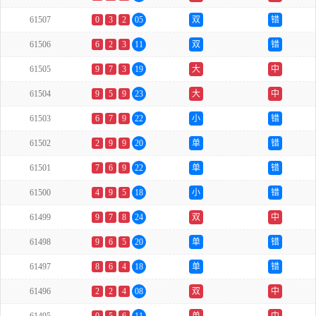
61507
0
3
2
05
双
错
61506
6
2
3
11
双
错
61505
9
7
3
19
大
中
61504
9
5
9
23
大
中
61503
6
7
9
22
小
错
61502
2
9
9
20
单
错
61501
7
6
9
22
单
错
61500
4
9
5
18
小
错
61499
9
7
8
24
双
中
61498
9
6
5
20
单
错
61497
8
6
4
18
单
错
61496
2
2
4
08
双
中