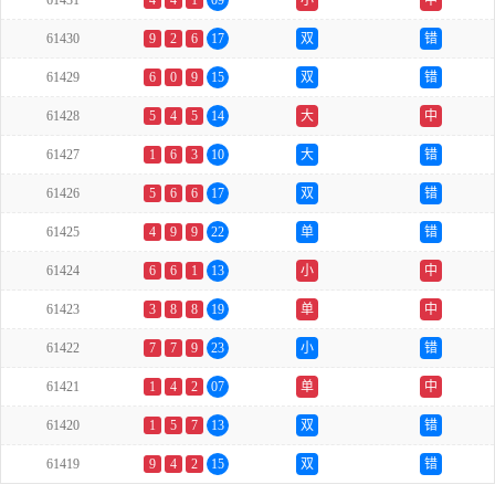
61431
4
4
1
09
小
中
61430
9
2
6
17
双
错
61429
6
0
9
15
双
错
61428
5
4
5
14
大
中
61427
1
6
3
10
大
错
61426
5
6
6
17
双
错
61425
4
9
9
22
单
错
61424
6
6
1
13
小
中
61423
3
8
8
19
单
中
61422
7
7
9
23
小
错
61421
1
4
2
07
单
中
61420
1
5
7
13
双
错
61419
9
4
2
15
双
错