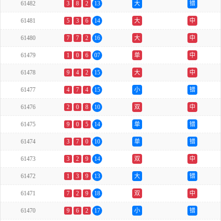
61482
3
8
2
13
大
错
61481
5
3
6
14
大
中
61480
7
7
2
16
大
中
61479
1
0
6
07
单
中
61478
9
4
2
15
大
中
61477
4
7
4
15
小
错
61476
2
0
8
10
双
中
61475
9
0
5
14
单
错
61474
3
7
0
10
单
错
61473
3
2
9
14
双
中
61472
1
3
9
13
大
错
61471
7
2
9
18
双
中
61470
9
6
2
17
小
错