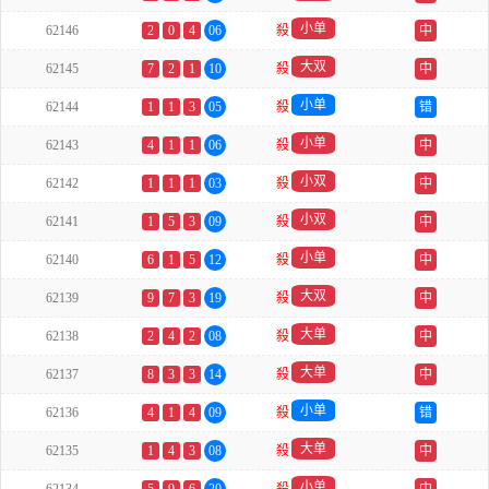
小单
62146
2
0
4
06
殺
中
大双
62145
7
2
1
10
殺
中
小单
62144
1
1
3
05
殺
错
小单
62143
4
1
1
06
殺
中
小双
62142
1
1
1
03
殺
中
小双
62141
1
5
3
09
殺
中
小单
62140
6
1
5
12
殺
中
大双
62139
9
7
3
19
殺
中
大单
62138
2
4
2
08
殺
中
大单
62137
8
3
3
14
殺
中
小单
62136
4
1
4
09
殺
错
大单
62135
1
4
3
08
殺
中
小单