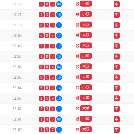
小单
62172
5
0
3
08
殺
中
小双
62171
4
3
9
16
殺
中
大双
62170
6
2
3
11
殺
中
大双
62169
6
8
3
17
殺
中
大双
62168
2
1
9
12
殺
中
小单
62167
1
8
7
16
殺
中
大双
62166
0
0
4
04
殺
中
大单
62165
9
1
6
16
殺
中
小双
62164
6
6
2
14
殺
中
大单
62163
2
5
9
16
殺
中
大单
62162
5
2
4
11
殺
中
小单
62161
1
4
3
08
殺
中
大双
62160
1
3
7
11
殺
中