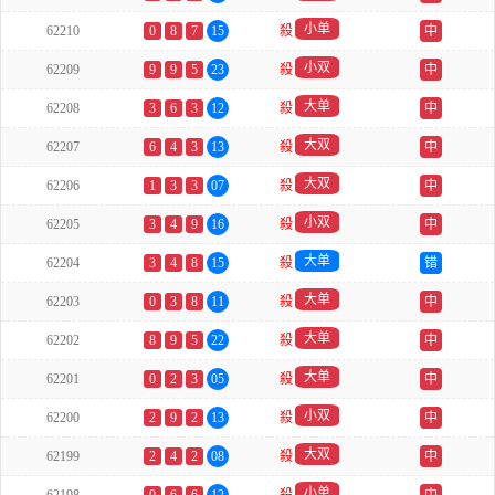
小单
62210
0
8
7
15
殺
中
小双
62209
9
9
5
23
殺
中
大单
62208
3
6
3
12
殺
中
大双
62207
6
4
3
13
殺
中
大双
62206
1
3
3
07
殺
中
小双
62205
3
4
9
16
殺
中
大单
62204
3
4
8
15
殺
错
大单
62203
0
3
8
11
殺
中
大单
62202
8
9
5
22
殺
中
大单
62201
0
2
3
05
殺
中
小双
62200
2
9
2
13
殺
中
大双
62199
2
4
2
08
殺
中
小单