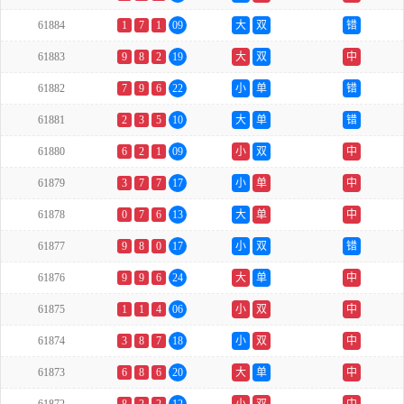
61884
1
7
1
09
大
双
错
61883
9
8
2
19
大
双
中
61882
7
9
6
22
小
单
错
61881
2
3
5
10
大
单
错
61880
6
2
1
09
小
双
中
61879
3
7
7
17
小
单
中
61878
0
7
6
13
大
单
中
61877
9
8
0
17
小
双
错
61876
9
9
6
24
大
单
中
61875
1
1
4
06
小
双
中
61874
3
8
7
18
小
双
中
61873
6
8
6
20
大
单
中