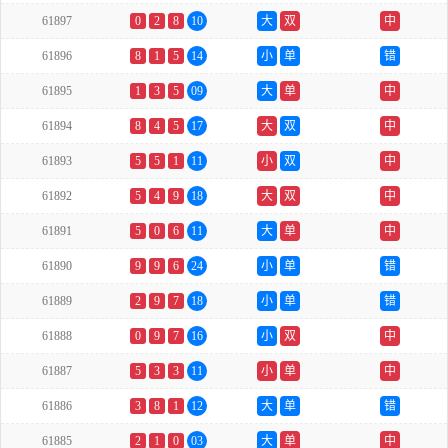
61897
0
2
8
10
大
双
中
61896
8
1
5
14
小
单
错
61895
1
3
5
09
大
单
中
61894
8
4
5
17
大
双
中
61893
5
5
1
11
小
双
中
61892
5
4
9
18
大
双
中
61891
5
0
6
11
大
单
中
61890
9
9
6
24
小
单
错
61889
2
9
7
18
小
单
错
61888
0
9
7
16
小
双
中
61887
5
3
3
11
小
单
中
61886
3
8
1
12
大
单
错
61885
2
1
0
03
大
单
中