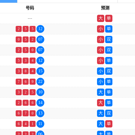
号码
预测
---
大
单
12
小
单
2
5
5
07
小
双
0
5
2
07
小
双
2
5
0
12
小
单
5
3
4
15
小
双
3
8
4
22
小
单
7
6
9
10
大
单
3
2
5
14
大
单
2
6
6
13
大
双
6
7
0
11
大
单
6
4
1
06
大
单
2
2
2