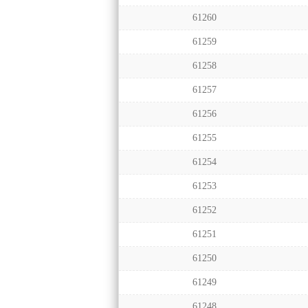
61260
61259
61258
61257
61256
61255
61254
61253
61252
61251
61250
61249
61248