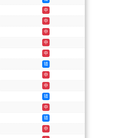
中
中
中
中
中
错
中
中
错
中
错
中