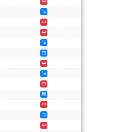
中
错
中
中
错
错
中
错
中
错
中
错
中