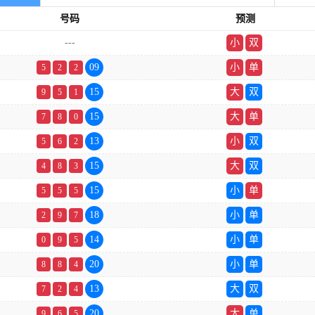
号码
预测
---
小
双
09
小
单
5
2
2
15
大
双
9
5
1
15
大
单
7
8
0
13
小
双
5
6
2
15
大
双
4
8
3
15
小
单
5
5
5
18
小
单
2
9
7
14
小
单
0
9
5
20
小
单
8
8
4
13
大
双
7
2
4
20
大
单
9
6
5