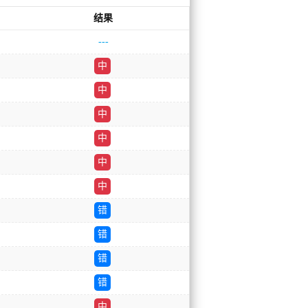
结果
---
中
中
中
中
中
中
错
错
错
错
中