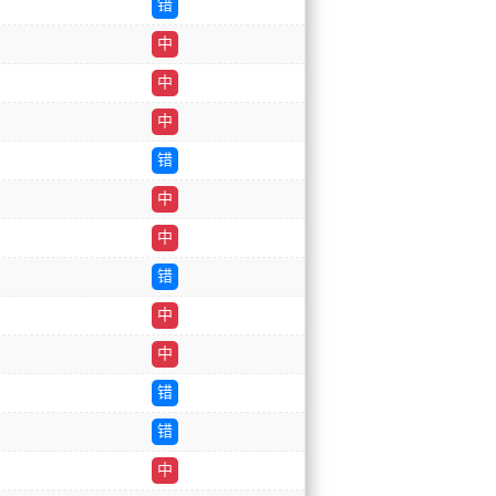
错
中
中
中
错
中
中
错
中
中
错
错
中