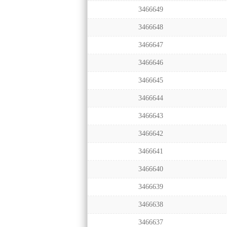
3466649
3466648
3466647
3466646
3466645
3466644
3466643
3466642
3466641
3466640
3466639
3466638
3466637