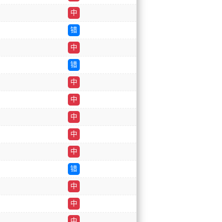
中
错
中
错
中
中
中
中
中
错
中
中
中