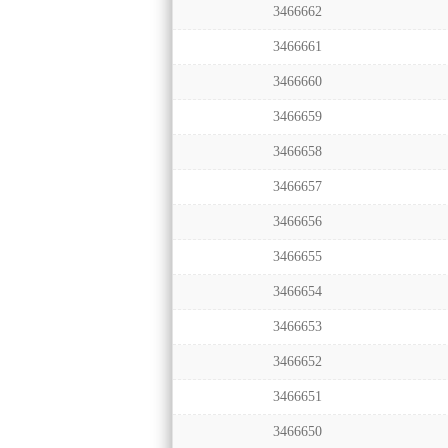
3466662
3466661
3466660
3466659
3466658
3466657
3466656
3466655
3466654
3466653
3466652
3466651
3466650