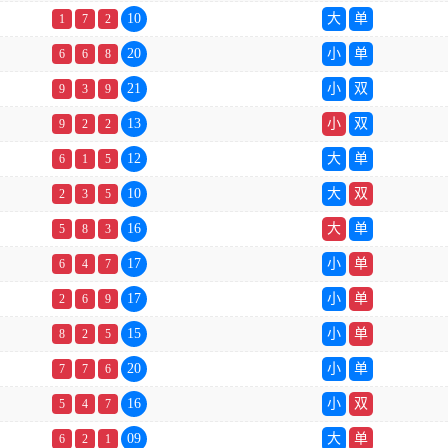
10
大
单
1
7
2
20
小
单
6
6
8
21
小
双
9
3
9
13
小
双
9
2
2
12
大
单
6
1
5
10
大
双
2
3
5
16
大
单
5
8
3
17
小
单
6
4
7
17
小
单
2
6
9
15
小
单
8
2
5
20
小
单
7
7
6
16
小
双
5
4
7
09
大
单
6
2
1