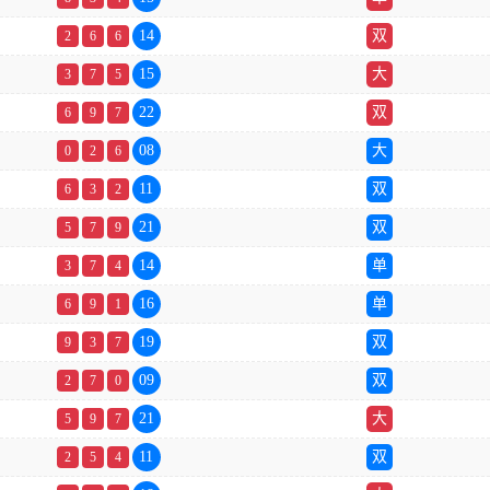
14
双
2
6
6
15
大
3
7
5
22
双
6
9
7
08
大
0
2
6
11
双
6
3
2
21
双
5
7
9
14
单
3
7
4
16
单
6
9
1
19
双
9
3
7
09
双
2
7
0
21
大
5
9
7
11
双
2
5
4