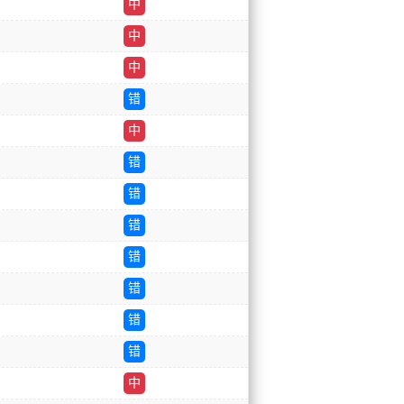
中
中
中
错
中
错
错
错
错
错
错
错
中