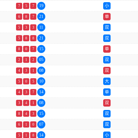
19
小
7
5
7
21
单
6
8
7
11
双
5
3
3
21
双
5
8
8
15
单
8
0
7
05
双
2
1
2
08
双
4
3
1
10
大
5
0
5
14
单
4
3
7
08
双
3
4
1
15
双
8
4
3
07
双
6
1
0
14
小
5
1
8