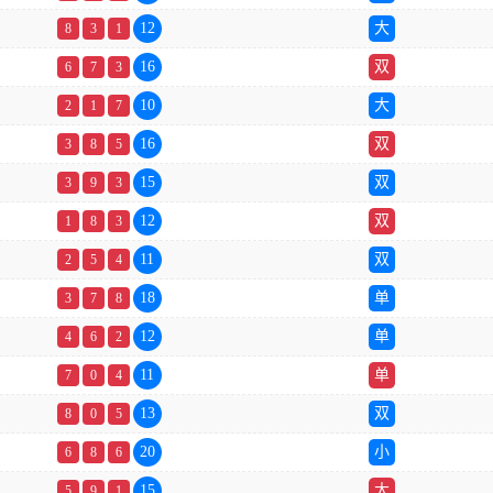
12
大
8
3
1
16
双
6
7
3
10
大
2
1
7
16
双
3
8
5
15
双
3
9
3
12
双
1
8
3
11
双
2
5
4
18
单
3
7
8
12
单
4
6
2
11
单
7
0
4
13
双
8
0
5
20
小
6
8
6
15
大
5
9
1