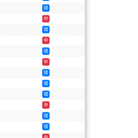
错
中
错
中
错
中
错
错
错
中
错
错
中