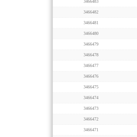
3466483
3466482
3466481
3466480
3466479
3466478
3466477
3466476
3466475
3466474
3466473
3466472
3466471