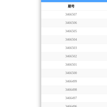
期号
3466507
3466506
3466505
3466504
3466503
3466502
3466501
3466500
3466499
3466498
3466497
3466496