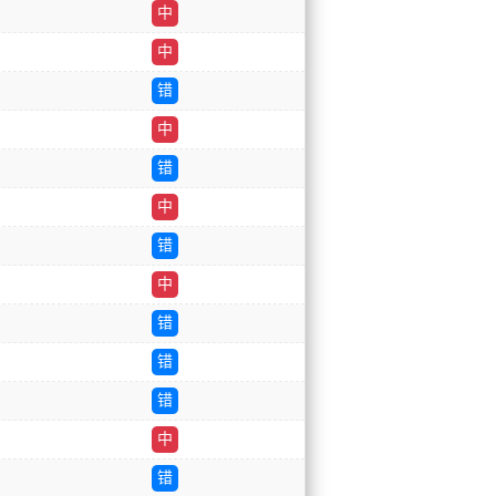
中
中
错
中
错
中
错
中
错
错
错
中
错