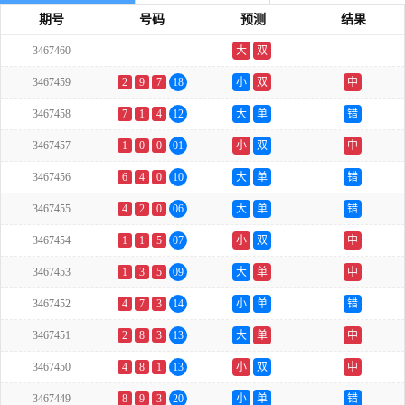
期号
号码
预测
结果
3467460
---
大
双
---
3467459
2
9
7
18
小
双
中
3467458
7
1
4
12
大
单
错
3467457
1
0
0
01
小
双
中
3467456
6
4
0
10
大
单
错
3467455
4
2
0
06
大
单
错
3467454
1
1
5
07
小
双
中
3467453
1
3
5
09
大
单
中
3467452
4
7
3
14
小
单
错
3467451
2
8
3
13
大
单
中
3467450
4
8
1
13
小
双
中
3467449
8
9
3
20
小
单
错