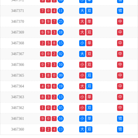
3467372
9
7
2
18
小
单
错
3467371
7
0
4
11
大
双
错
3467370
9
9
7
25
大
单
中
3467369
6
9
3
18
大
双
中
3467368
2
5
8
15
小
单
中
3467367
0
0
2
02
大
双
中
3467366
0
7
3
10
小
双
中
3467365
1
8
0
09
小
双
中
3467364
4
9
6
19
大
双
中
3467363
8
3
2
13
小
单
中
3467362
1
0
4
05
小
双
中
3467361
9
0
7
16
小
单
错
3467360
7
2
4
13
大
双
错