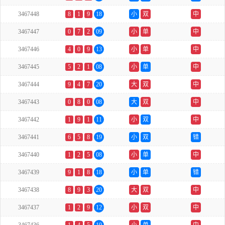
3467448
8
1
9
18
小
双
中
3467447
0
7
2
09
小
单
中
3467446
4
0
9
13
小
单
中
3467445
5
2
1
08
小
单
中
3467444
9
4
7
20
大
双
中
3467443
0
8
0
08
大
双
中
3467442
1
9
1
11
小
双
中
3467441
6
5
8
19
小
双
错
3467440
1
2
5
08
小
单
中
3467439
9
1
8
18
小
单
错
3467438
8
9
3
20
大
双
中
3467437
1
2
9
12
小
双
中