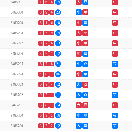
3466801
1
6
8
15
大
双
中
3466800
8
9
6
23
小
单
中
3466799
3
1
6
10
小
单
中
3466798
1
5
9
15
大
单
中
3466797
0
7
6
13
小
单
中
3466796
3
2
7
12
小
单
中
3466795
6
7
8
21
小
双
错
3466794
4
0
2
06
小
单
中
3466793
0
8
4
12
大
双
中
3466792
0
7
4
11
大
双
错
3466791
5
8
1
14
大
双
中
3466790
6
8
2
16
小
单
错
3466789
3
7
2
12
大
单
错