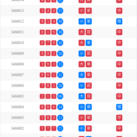
3466814
4
9
9
22
大
双
中
3466813
3
4
4
11
小
单
中
3466812
9
5
4
18
小
单
错
3466811
8
1
9
18
大
双
中
3466810
0
7
9
16
大
单
中
3466809
9
9
2
20
小
双
中
3466808
3
9
3
15
大
单
中
3466807
9
0
2
11
大
单
中
3466806
7
8
5
20
小
双
中
3466805
2
1
3
06
大
双
中
3466804
8
0
6
14
小
单
错
3466803
5
8
0
13
小
单
中
3466802
1
7
7
15
小
单
中