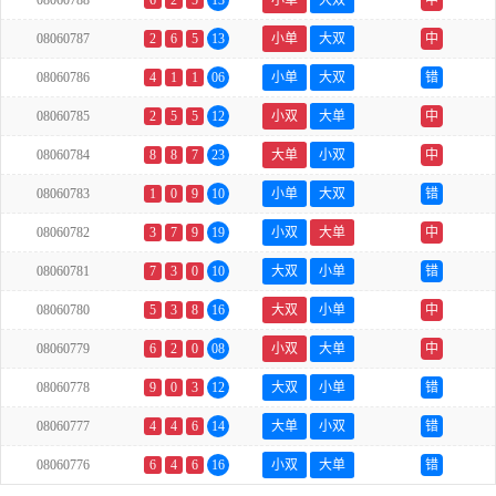
08060788
6
2
5
13
小单
大双
中
08060787
2
6
5
13
小单
大双
中
08060786
4
1
1
06
小单
大双
错
08060785
2
5
5
12
小双
大单
中
08060784
8
8
7
23
大单
小双
中
08060783
1
0
9
10
小单
大双
错
08060782
3
7
9
19
小双
大单
中
08060781
7
3
0
10
大双
小单
错
08060780
5
3
8
16
大双
小单
中
08060779
6
2
0
08
小双
大单
中
08060778
9
0
3
12
大双
小单
错
08060777
4
4
6
14
大单
小双
错
08060776
6
4
6
16
小双
大单
错