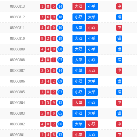
08060813
1
8
5
14
大双
小单
中
08060812
3
6
9
18
小双
大单
错
08060811
4
6
0
10
大单
小双
中
08060810
9
2
8
19
大双
小单
错
08060809
4
4
0
08
大双
小单
错
08060808
4
0
1
05
大单
小双
错
08060807
3
5
6
14
小单
大双
中
08060806
3
4
2
09
小双
大单
错
08060805
1
0
2
03
小双
大单
错
08060804
1
5
9
15
大单
小双
中
08060803
5
0
0
05
小双
大单
错
08060802
4
0
2
06
大单
小双
中
08060801
1
4
8
13
小单
大双
中