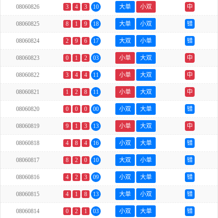
08060826
3
4
3
10
大单
小双
中
08060825
8
1
9
18
大单
小双
错
08060824
2
9
6
17
大双
小单
错
08060823
0
1
2
03
小单
大双
中
08060822
3
4
4
11
小单
大双
中
08060821
1
2
8
11
小单
大双
中
08060820
0
0
0
00
小双
大单
错
08060819
9
1
3
13
小单
大双
中
08060818
4
8
4
16
小双
大单
错
08060817
8
2
0
10
大双
小单
错
08060816
4
2
3
09
小双
大单
错
08060815
4
1
8
13
大单
小双
错
08060814
0
2
1
03
小双
大单
错