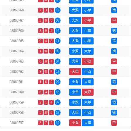
08060769
7
0
1
08
大双
小单
错
08060768
7
3
9
19
大双
小单
错
08060767
3
0
0
03
大双
小单
中
08060766
8
0
4
12
大双
小单
错
08060765
9
4
8
21
大双
小单
错
08060764
1
8
0
09
小双
大单
错
08060763
0
0
4
04
大单
小双
中
08060762
8
8
7
23
大单
小双
中
08060761
1
6
0
07
小双
大单
错
08060760
6
4
6
16
小单
大双
中
08060759
2
1
4
07
小双
大单
错
08060758
5
8
0
13
大单
小双
错
08060757
3
7
2
12
小双
大单
中