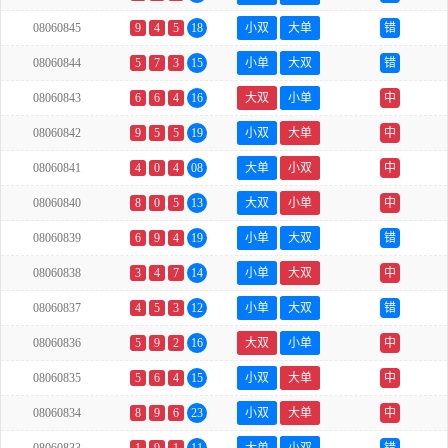
08060845
9
4
5
18
小双
大单
错
08060844
5
7
3
15
小单
大双
错
08060843
6
6
4
16
大双
小单
中
08060842
9
5
5
19
小双
大单
中
08060841
4
0
4
08
大单
小双
中
08060840
8
0
5
13
大双
小单
中
08060839
6
9
4
19
小单
大双
错
08060838
3
4
7
14
小单
大双
中
08060837
4
5
3
12
小单
大双
错
08060836
5
9
2
16
大双
小单
中
08060835
5
6
4
15
小双
大单
中
08060834
8
9
6
23
小双
大单
中