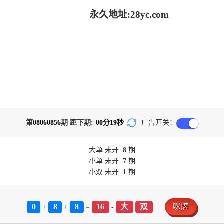
永久地址:28yc.com
第
08060856
期 距下期:
00
分
19
秒
广告开关：
大单
未开:
8
期
小单
未开:
7
期
小双
未开:
1
期
0
8
8
16
大
双
咪牌
+
+
=
-