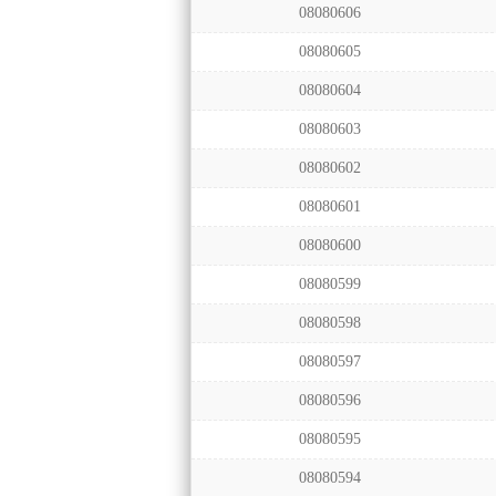
08080606
08080605
08080604
08080603
08080602
08080601
08080600
08080599
08080598
08080597
08080596
08080595
08080594