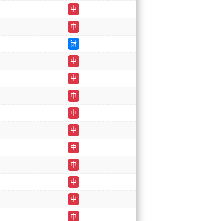
中
中
错
中
中
中
中
中
中
中
中
中
中