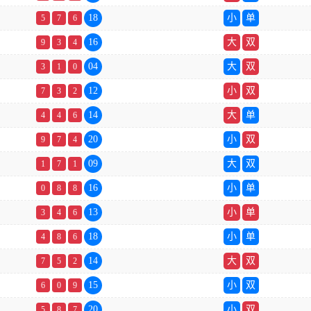
18
小
单
5
7
6
16
大
双
9
3
4
04
大
双
3
1
0
12
小
双
7
3
2
14
大
单
4
4
6
20
小
双
9
7
4
09
大
双
1
7
1
16
小
单
0
8
8
13
小
单
3
4
6
18
小
单
4
8
6
14
大
双
7
5
2
15
小
双
6
0
9
20
小
双
5
8
7