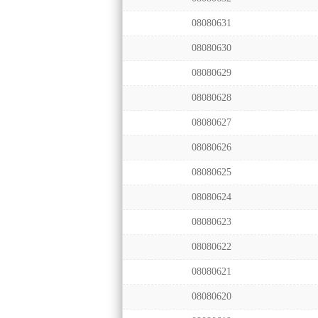
08080631
08080630
08080629
08080628
08080627
08080626
08080625
08080624
08080623
08080622
08080621
08080620