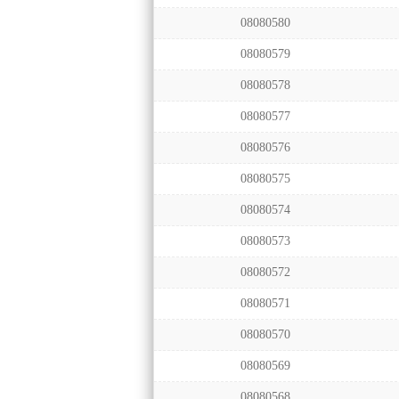
08080580
08080579
08080578
08080577
08080576
08080575
08080574
08080573
08080572
08080571
08080570
08080569
08080568