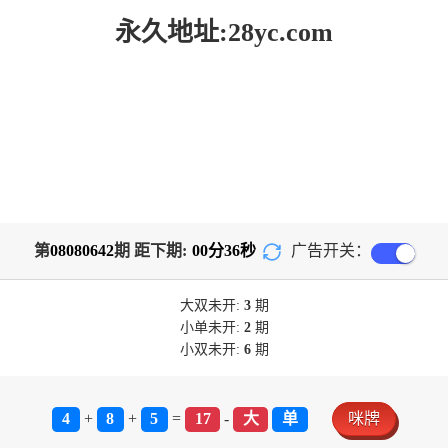
永久地址:28yc.com
第
08080642
期 距下期:
00
分
35
秒
广告开关：
大双
未开:
3
期
小单
未开:
2
期
小双
未开:
6
期
4
+
8
+
5
=
17
-
大
单
咪牌