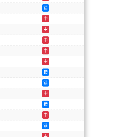
错
中
中
中
中
中
错
错
中
错
中
错
中