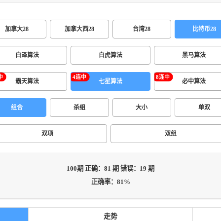
加拿大28
加拿大西28
台湾28
比特币28
白泽算法
白虎算法
黑马算法
霸天算法
七星算法
必中算法
组合
杀组
大小
单双
双项
双组
100期 正确：81 期 错误：19 期
正确率：81%
走势