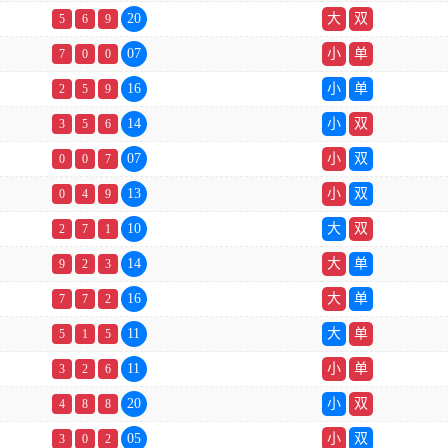
20
大
双
5
6
9
07
小
单
7
0
0
16
小
单
2
5
9
14
小
双
3
5
6
07
小
双
0
0
7
13
小
双
0
4
9
10
大
双
2
7
1
14
大
单
9
2
3
16
大
单
7
7
2
11
大
单
5
1
5
11
小
单
3
2
6
20
小
双
4
8
8
05
小
双
3
0
2