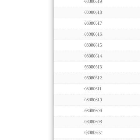
08080619
08080618
08080617
08080616
08080615
08080614
08080613
08080612
08080611
08080610
08080609
08080608
08080607