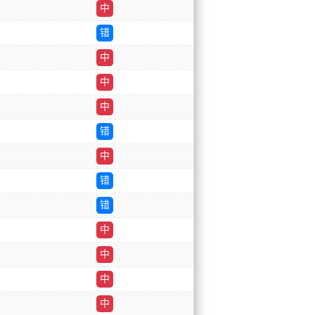
中
错
中
中
中
错
中
错
错
中
中
中
中