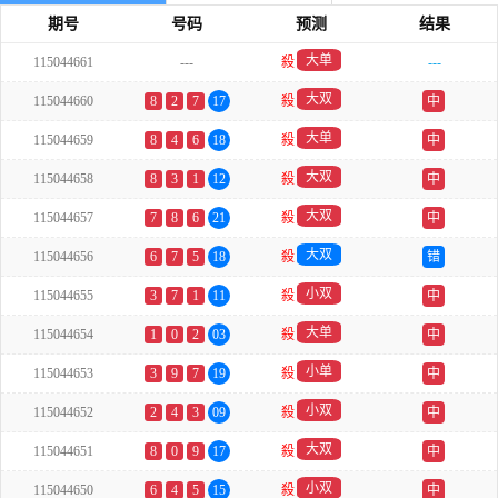
期号
号码
预测
结果
大单
115044661
---
殺
---
大双
115044660
8
2
7
17
殺
中
大单
115044659
8
4
6
18
殺
中
大双
115044658
8
3
1
12
殺
中
大双
115044657
7
8
6
21
殺
中
大双
115044656
6
7
5
18
殺
错
小双
115044655
3
7
1
11
殺
中
大单
115044654
1
0
2
03
殺
中
小单
115044653
3
9
7
19
殺
中
小双
115044652
2
4
3
09
殺
中
大双
115044651
8
0
9
17
殺
中
小双
115044650
6
4
5
15
殺
中