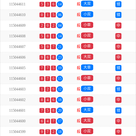
大双
115044611
5
3
6
14
殺
错
小双
115044610
0
1
5
06
殺
错
小单
115044609
2
0
2
04
殺
中
小双
115044608
5
8
1
14
殺
中
小单
115044607
5
9
7
21
殺
中
大双
115044606
9
6
8
23
殺
中
大单
115044605
7
7
5
19
殺
错
小单
115044604
8
7
0
15
殺
中
小双
115044603
1
2
9
12
殺
错
小单
115044602
8
4
6
18
殺
中
大双
115044601
7
5
8
20
殺
错
大双
115044600
6
4
7
17
殺
中
小双
115044599
9
7
2
18
殺
中