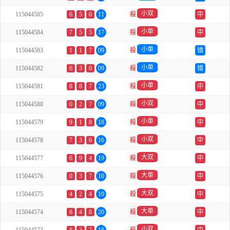
小双
115044585
6
5
0
11
殺
中
小单
115044584
7
5
5
17
殺
中
小单
115044583
1
1
7
09
殺
错
小单
115044582
6
3
0
09
殺
错
小单
115044581
8
8
7
23
殺
中
小双
115044580
0
2
7
09
殺
中
小单
115044579
9
1
8
18
殺
中
小双
115044578
7
3
6
16
殺
中
大双
115044577
6
9
4
19
殺
中
大单
115044576
0
3
7
10
殺
中
大双
115044575
4
2
4
10
殺
中
大单
115044574
8
4
8
20
殺
中
小双