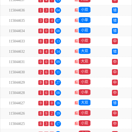
115044637
2
4
7
13
殺
中
小双
115044636
1
3
0
04
殺
错
小单
115044635
3
0
4
07
殺
错
小双
115044634
8
0
0
08
殺
错
小双
115044633
8
1
4
13
殺
中
大双
115044632
6
4
4
14
殺
错
大双
115044631
0
0
9
09
殺
中
小双
115044630
2
6
3
11
殺
中
小双
115044629
9
9
9
27
殺
中
小单
115044628
1
6
1
08
殺
中
大双
115044627
9
7
0
16
殺
错
小双
115044626
8
9
2
19
殺
中
小双
115044625
8
3
6
17
殺
中