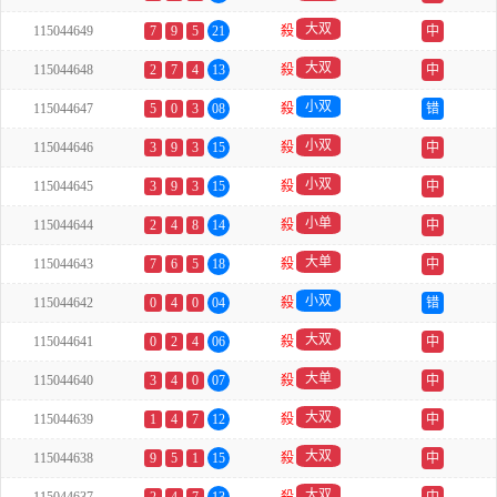
大双
115044649
7
9
5
21
殺
中
大双
115044648
2
7
4
13
殺
中
小双
115044647
5
0
3
08
殺
错
小双
115044646
3
9
3
15
殺
中
小双
115044645
3
9
3
15
殺
中
小单
115044644
2
4
8
14
殺
中
大单
115044643
7
6
5
18
殺
中
小双
115044642
0
4
0
04
殺
错
大双
115044641
0
2
4
06
殺
中
大单
115044640
3
4
0
07
殺
中
大双
115044639
1
4
7
12
殺
中
大双
115044638
9
5
1
15
殺
中
大双