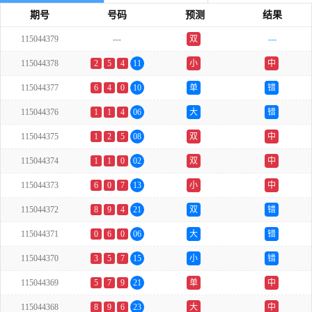
期号
号码
预测
结果
115044379
---
双
---
115044378
2
5
4
11
小
中
115044377
6
4
0
10
单
错
115044376
1
1
4
06
大
错
115044375
1
2
5
08
双
中
115044374
1
1
0
02
双
中
115044373
6
0
7
13
小
中
115044372
8
9
4
21
双
错
115044371
0
6
0
06
大
错
115044370
3
5
7
15
小
错
115044369
5
7
9
21
单
中
115044368
8
9
6
23
大
中