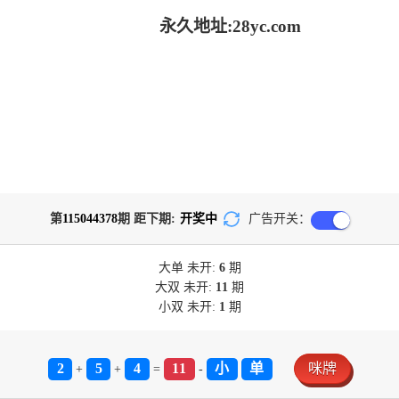
永久地址:28yc.com
第
115044378
期 距下期:
开奖中
广告开关：
大单
未开:
6
期
大双
未开:
11
期
小双
未开:
1
期
2
5
4
11
小
单
咪牌
+
+
=
-