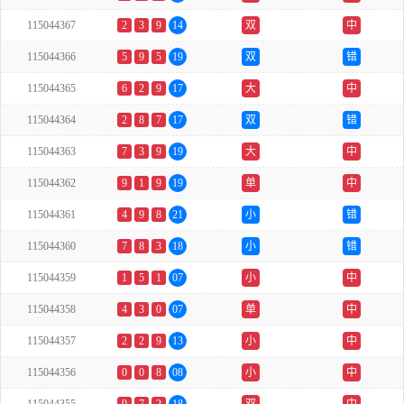
115044367
2
3
9
14
双
中
115044366
5
9
5
19
双
错
115044365
6
2
9
17
大
中
115044364
2
8
7
17
双
错
115044363
7
3
9
19
大
中
115044362
9
1
9
19
单
中
115044361
4
9
8
21
小
错
115044360
7
8
3
18
小
错
115044359
1
5
1
07
小
中
115044358
4
3
0
07
单
中
115044357
2
2
9
13
小
中
115044356
0
0
8
08
小
中