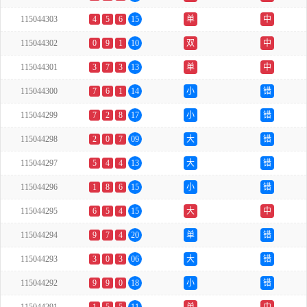
115044303
4
5
6
15
单
中
115044302
0
9
1
10
双
中
115044301
3
7
3
13
单
中
115044300
7
6
1
14
小
错
115044299
7
2
8
17
小
错
115044298
2
0
7
09
大
错
115044297
5
4
4
13
大
错
115044296
1
8
6
15
小
错
115044295
6
5
4
15
大
中
115044294
9
7
4
20
单
错
115044293
3
0
3
06
大
错
115044292
9
9
0
18
小
错