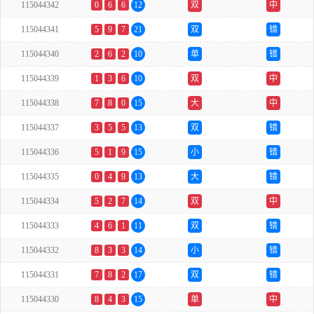
115044342
0
6
6
12
双
中
115044341
5
9
7
21
双
错
115044340
2
6
2
10
单
错
115044339
1
3
6
10
双
中
115044338
7
8
0
15
大
中
115044337
3
5
5
13
双
错
115044336
5
1
9
15
小
错
115044335
0
4
9
13
大
错
115044334
5
2
7
14
双
中
115044333
4
6
1
11
双
错
115044332
8
3
3
14
小
错
115044331
7
8
2
17
双
错
115044330
8
4
3
15
单
中