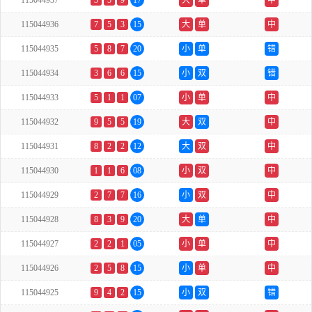
115044937
3
5
9
17
大
单
中
115044936
7
5
3
15
大
单
中
115044935
5
8
7
20
小
单
错
115044934
3
6
6
15
小
双
错
115044933
5
1
1
07
小
单
中
115044932
9
5
5
19
大
双
中
115044931
8
2
2
12
大
双
中
115044930
1
1
6
08
小
双
中
115044929
2
7
7
16
小
双
中
115044928
8
3
9
20
大
单
中
115044927
2
2
1
05
小
单
中
115044926
2
5
8
15
小
单
中
115044925
9
4
2
15
小
双
错