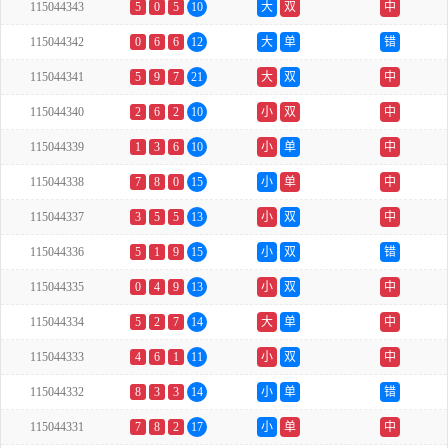
115044343
5
0
5
10
大
双
中
115044342
0
6
6
12
大
单
错
115044341
5
9
7
21
大
双
中
115044340
2
6
2
10
小
双
中
115044339
1
3
6
10
小
单
中
115044338
7
8
0
15
小
单
中
115044337
3
5
5
13
小
双
中
115044336
5
1
9
15
小
双
错
115044335
0
4
9
13
小
双
中
115044334
5
2
7
14
大
单
中
115044333
4
6
1
11
小
双
中
115044332
8
3
3
14
小
单
错
115044331
7
8
2
17
小
单
中