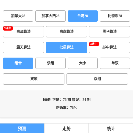
加拿大28
加拿大西28
台湾28
比特币28
白泽算法
白虎算法
黑马算法
霸天算法
七星算法
必中算法
组合
杀组
大小
单双
双项
双组
100期 正确：76 期 错误：24 期
正确率：76%
预测
走势
统计