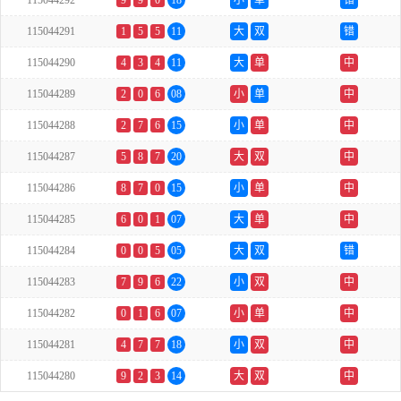
115044292
9
9
0
18
小
单
错
115044291
1
5
5
11
大
双
错
115044290
4
3
4
11
大
单
中
115044289
2
0
6
08
小
单
中
115044288
2
7
6
15
小
单
中
115044287
5
8
7
20
大
双
中
115044286
8
7
0
15
小
单
中
115044285
6
0
1
07
大
单
中
115044284
0
0
5
05
大
双
错
115044283
7
9
6
22
小
双
中
115044282
0
1
6
07
小
单
中
115044281
4
7
7
18
小
双
中
115044280
9
2
3
14
大
双
中