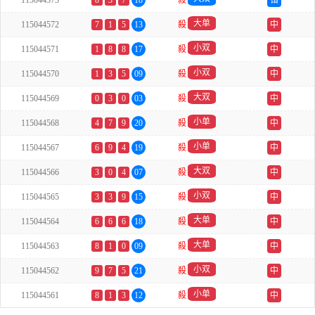
115044573
8
3
7
18
殺
错
大单
115044572
7
1
5
13
殺
中
小双
115044571
1
8
8
17
殺
中
小双
115044570
1
3
5
09
殺
中
大双
115044569
0
3
0
03
殺
中
小单
115044568
4
7
9
20
殺
中
小单
115044567
6
9
4
19
殺
中
大双
115044566
3
0
4
07
殺
中
小双
115044565
3
3
9
15
殺
中
大单
115044564
6
6
6
18
殺
中
大单
115044563
8
1
0
09
殺
中
小双
115044562
9
7
5
21
殺
中
小单
115044561
8
1
3
12
殺
中