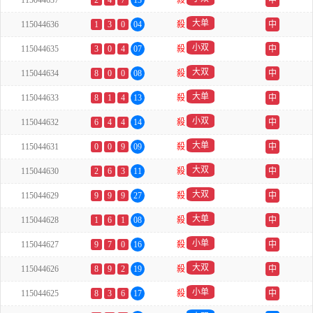
115044637
2
4
7
13
殺
中
大单
115044636
1
3
0
04
殺
中
小双
115044635
3
0
4
07
殺
中
大双
115044634
8
0
0
08
殺
中
大单
115044633
8
1
4
13
殺
中
小双
115044632
6
4
4
14
殺
中
大单
115044631
0
0
9
09
殺
中
大双
115044630
2
6
3
11
殺
中
大双
115044629
9
9
9
27
殺
中
大单
115044628
1
6
1
08
殺
中
小单
115044627
9
7
0
16
殺
中
大双
115044626
8
9
2
19
殺
中
小单
115044625
8
3
6
17
殺
中