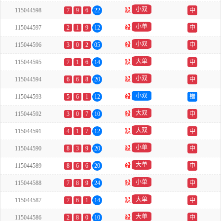
小双
115044598
7
9
6
22
殺
中
小单
115044597
2
1
9
12
殺
中
小双
115044596
3
0
2
05
殺
中
大单
115044595
7
1
6
14
殺
中
小双
115044594
6
6
8
20
殺
中
小双
115044593
5
6
1
12
殺
错
大双
115044592
3
0
7
10
殺
中
大双
115044591
4
1
7
12
殺
中
小单
115044590
8
3
9
20
殺
中
大单
115044589
8
6
6
20
殺
中
小单
115044588
7
8
9
24
殺
中
大单
115044587
7
6
1
14
殺
中
大单
115044586
2
8
0
10
殺
中