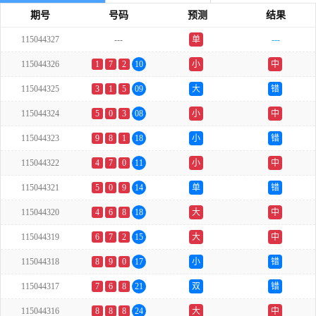
期号
号码
预测
结果
115044327
---
单
---
115044326
1
7
2
10
小
中
115044325
3
1
5
09
大
错
115044324
5
0
3
08
小
中
115044323
9
8
1
18
小
错
115044322
4
7
0
11
小
中
115044321
5
0
9
14
单
错
115044320
4
6
8
18
大
中
115044319
6
7
2
15
大
中
115044318
8
9
0
17
小
错
115044317
7
6
8
21
双
错
115044316
8
8
8
24
大
中