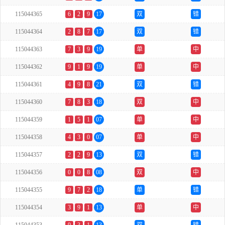
115044365
6
2
9
17
双
错
115044364
2
8
7
17
双
错
115044363
7
3
9
19
单
中
115044362
9
1
9
19
单
中
115044361
4
9
8
21
双
错
115044360
7
8
3
18
双
中
115044359
1
5
1
07
单
中
115044358
4
3
0
07
单
中
115044357
2
2
9
13
双
错
115044356
0
0
8
08
双
中
115044355
9
7
2
18
单
错
115044354
3
9
1
13
单
中