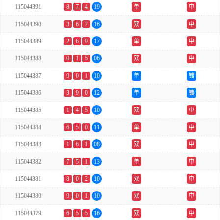
115044391
8
7
4
19
单
中
115044390
3
6
7
16
双
中
115044389
2
6
9
17
单
中
115044388
0
1
5
06
双
中
115044387
9
0
1
10
单
错
115044386
3
9
0
12
单
错
115044385
1
4
5
10
双
中
115044384
6
5
0
11
单
中
115044383
1
6
1
08
双
中
115044382
7
5
1
13
单
中
115044381
8
0
2
10
双
中
115044380
9
0
1
10
双
中
115044379
6
5
5
16
双
中