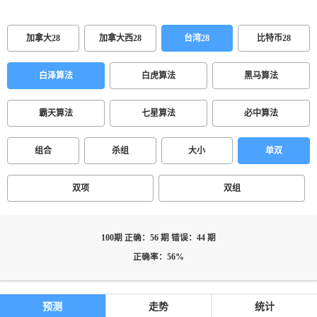
加拿大28
加拿大西28
台湾28
比特币28
白泽算法
白虎算法
黑马算法
霸天算法
七星算法
必中算法
组合
杀组
大小
单双
双项
双组
100期 正确：56 期 错误：44 期
正确率：56%
预测
走势
统计