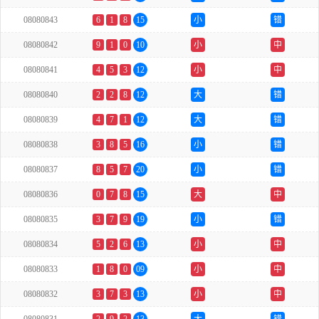
08080843
6
1
8
15
小
错
08080842
9
1
0
10
小
中
08080841
4
5
3
12
小
中
08080840
2
2
8
12
大
错
08080839
4
7
1
12
大
错
08080838
3
8
5
16
小
错
08080837
8
5
7
20
小
错
08080836
0
7
8
15
大
中
08080835
3
7
9
19
小
错
08080834
5
2
6
13
小
中
08080833
1
8
0
09
小
中
08080832
3
7
3
13
小
中