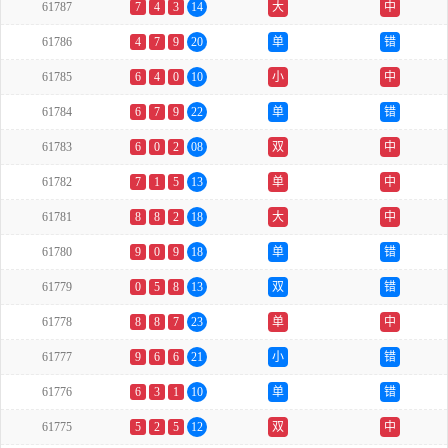
61787
7
4
3
14
大
中
61786
4
7
9
20
单
错
61785
6
4
0
10
小
中
61784
6
7
9
22
单
错
61783
6
0
2
08
双
中
61782
7
1
5
13
单
中
61781
8
8
2
18
大
中
61780
9
0
9
18
单
错
61779
0
5
8
13
双
错
61778
8
8
7
23
单
中
61777
9
6
6
21
小
错
61776
6
3
1
10
单
错
61775
5
2
5
12
双
中