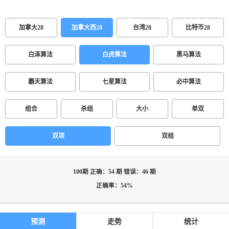
加拿大28
加拿大西28
台湾28
比特币28
白泽算法
白虎算法
黑马算法
霸天算法
七星算法
必中算法
组合
杀组
大小
单双
双项
双组
100期 正确：54 期 错误：46 期
正确率：54%
预测
走势
统计