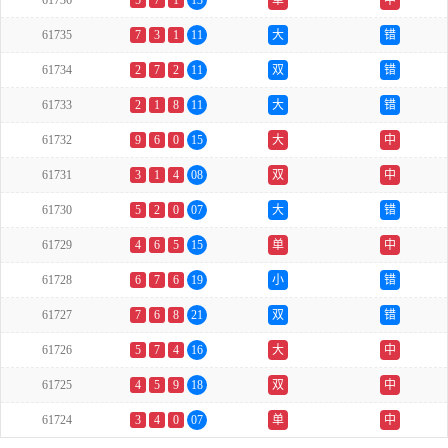
61736
5
7
1
13
单
中
61735
7
3
1
11
大
错
61734
2
7
2
11
双
错
61733
2
1
8
11
大
错
61732
9
6
0
15
大
中
61731
3
1
4
08
双
中
61730
5
2
0
07
大
错
61729
4
6
5
15
单
中
61728
6
7
6
19
小
错
61727
7
6
8
21
双
错
61726
5
7
4
16
大
中
61725
4
5
9
18
双
中
61724
3
4
0
07
单
中