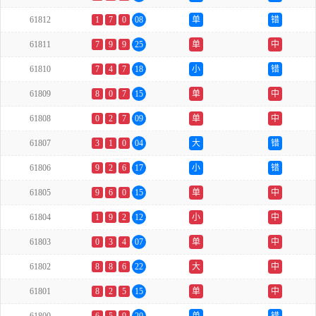
61812
1
7
0
08
单
错
61811
7
9
9
25
单
中
61810
7
4
7
18
小
错
61809
8
0
7
15
单
中
61808
0
2
7
09
单
中
61807
3
1
0
04
大
错
61806
9
2
6
17
小
错
61805
9
6
0
15
单
中
61804
1
9
2
12
小
中
61803
0
3
4
07
单
中
61802
8
8
6
22
大
中
61801
8
2
5
15
单
中