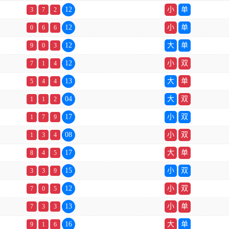
12
小
单
3
7
2
12
小
单
0
6
6
12
大
单
9
0
3
12
小
双
7
1
4
13
大
单
5
4
4
04
大
双
1
1
2
17
小
双
1
7
9
08
小
双
1
3
4
17
大
单
8
4
5
15
小
双
3
3
9
12
小
双
7
0
5
13
小
单
7
3
3
16
大
单
9
1
6