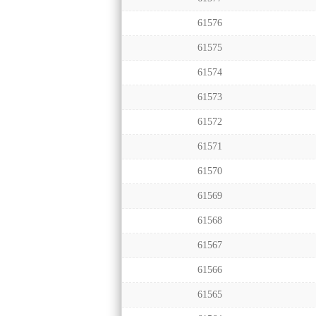
61576
61575
61574
61573
61572
61571
61570
61569
61568
61567
61566
61565