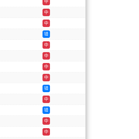
中
中
中
错
中
中
中
中
错
中
错
中
中