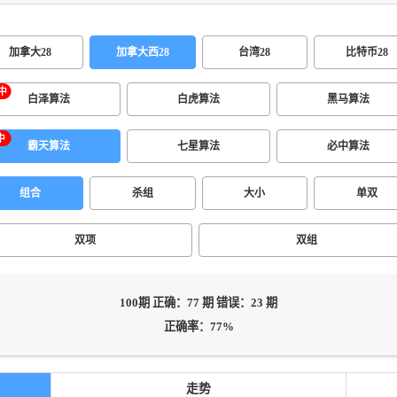
加拿大28
加拿大西28
台湾28
比特币28
白泽算法
白虎算法
黑马算法
霸天算法
七星算法
必中算法
组合
杀组
大小
单双
双项
双组
100期 正确：77 期 错误：23 期
正确率：77%
走势