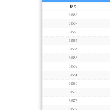
期号
61588
61587
61586
61585
61584
61583
61582
61581
61580
61579
61578
61577