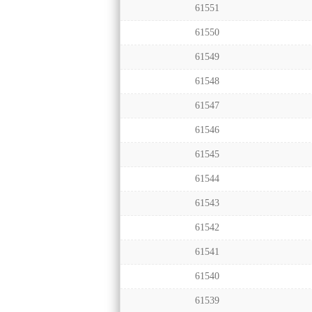
61551
61550
61549
61548
61547
61546
61545
61544
61543
61542
61541
61540
61539