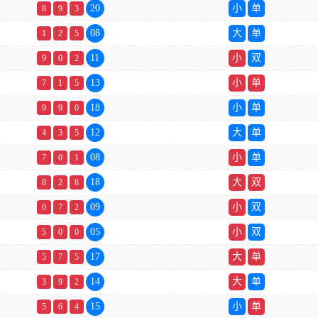
20
小
单
8
9
3
08
大
单
1
2
5
11
小
双
9
0
2
13
小
单
7
1
5
18
小
单
9
9
0
12
大
单
4
3
5
08
小
单
7
0
1
18
大
双
8
2
8
09
小
双
0
7
2
05
小
双
5
0
0
17
大
单
5
7
5
14
大
单
3
9
2
15
小
单
5
6
4