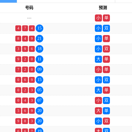
号码
预测
---
小
单
15
小
双
4
7
4
21
小
单
8
4
9
18
小
双
3
9
6
11
大
单
9
2
0
09
小
单
7
2
0
15
小
双
0
6
9
05
大
单
0
2
3
07
小
双
0
4
3
20
大
单
5
6
9
20
小
双
9
8
3
19
大
双
6
6
7