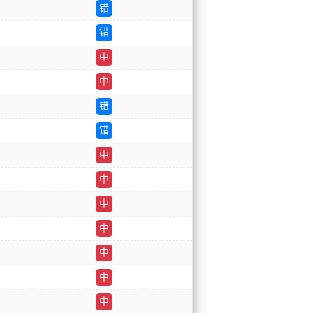
错
错
中
中
错
错
中
中
中
中
中
中
中