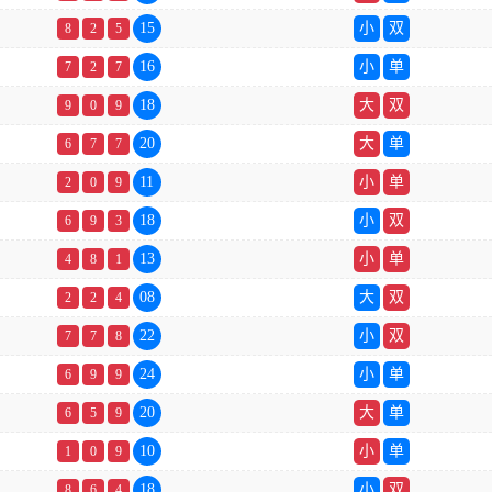
15
小
双
8
2
5
16
小
单
7
2
7
18
大
双
9
0
9
20
大
单
6
7
7
11
小
单
2
0
9
18
小
双
6
9
3
13
小
单
4
8
1
08
大
双
2
2
4
22
小
双
7
7
8
24
小
单
6
9
9
20
大
单
6
5
9
10
小
单
1
0
9
18
小
双
8
6
4