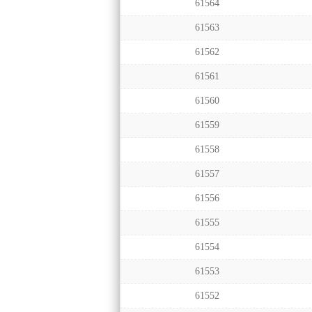
61564
61563
61562
61561
61560
61559
61558
61557
61556
61555
61554
61553
61552