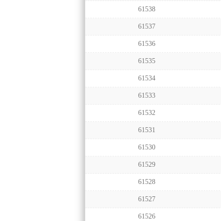
61538
61537
61536
61535
61534
61533
61532
61531
61530
61529
61528
61527
61526