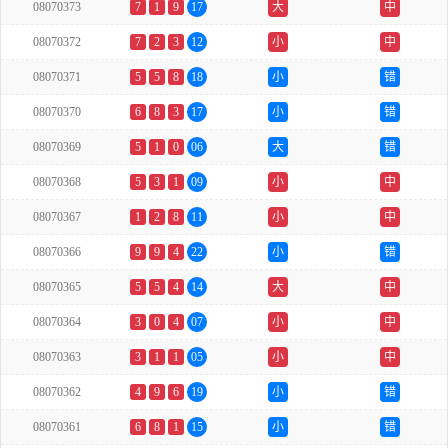
08070373
7
1
9
17
大
中
08070372
7
2
3
12
小
中
08070371
5
5
8
18
小
错
08070370
6
8
3
17
小
错
08070369
5
1
0
06
大
错
08070368
5
3
1
09
小
中
08070367
1
2
8
11
小
中
08070366
9
9
4
22
小
错
08070365
5
5
4
14
大
中
08070364
3
0
4
07
小
中
08070363
3
1
1
05
小
中
08070362
4
9
6
19
小
错
08070361
6
8
1
15
小
错