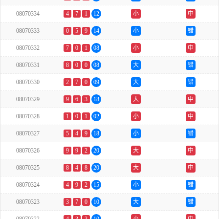
08070334
4
7
1
12
小
中
08070333
0
5
9
14
小
错
08070332
7
0
1
08
小
中
08070331
8
0
0
08
大
错
08070330
2
7
0
09
大
错
08070329
9
6
3
18
大
中
08070328
1
0
1
02
小
中
08070327
5
4
9
18
小
错
08070326
9
9
2
20
大
中
08070325
8
4
8
20
大
中
08070324
4
9
2
15
小
错
08070323
3
7
0
10
大
错