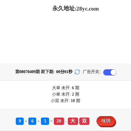
永久地址:28yc.com
第
08070409
期 距下期:
00
分
01
秒
广告开关：
大单
未开:
6
期
小单
未开:
2
期
小双
未开:
10
期
9
6
5
20
大
双
咪牌
+
+
=
-