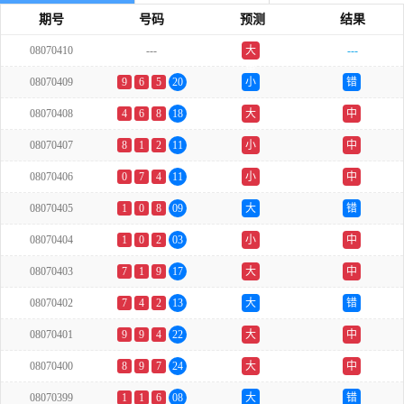
期号
号码
预测
结果
08070410
---
大
---
单
08070409
9
6
5
20
小
错
08070408
4
6
8
18
大
中
08070407
8
1
2
11
小
中
08070406
0
7
4
11
小
中
08070405
1
0
8
09
大
错
08070404
1
0
2
03
小
中
08070403
7
1
9
17
大
中
08070402
7
4
2
13
大
错
08070401
9
9
4
22
大
中
08070400
8
9
7
24
大
中
08070399
1
1
6
08
大
错