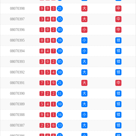
08070398
9
9
3
21
大
中
08070397
3
4
8
15
大
中
08070396
1
0
2
03
小
中
08070395
0
8
8
16
小
错
08070394
8
4
7
19
小
错
08070393
3
0
2
05
大
错
08070392
1
5
4
10
大
错
08070391
7
5
9
21
大
中
08070390
7
2
2
11
大
错
08070389
5
4
1
10
大
错
08070388
9
6
1
16
小
错
08070387
2
5
6
13
大
错